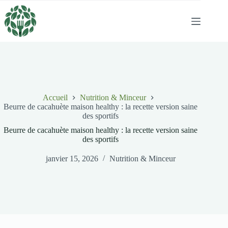
Passer
au
contenu
Accueil
Nutrition & Minceur
Beurre de cacahuète maison healthy : la recette version saine
des sportifs
Beurre de cacahuète maison healthy : la recette version saine
des sportifs
janvier 15, 2026
Nutrition & Minceur