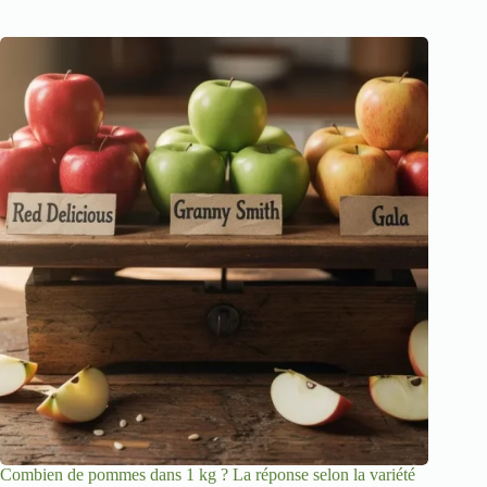
Combien de pommes dans 1 kg ? La réponse selon la variété