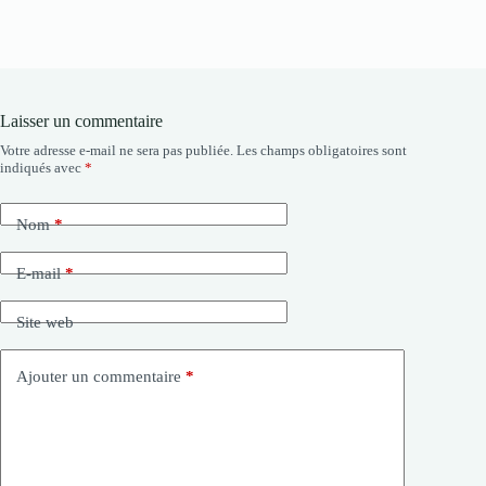
Laisser un commentaire
Votre adresse e-mail ne sera pas publiée.
Les champs obligatoires sont
indiqués avec
*
Nom
*
E-mail
*
Site web
Ajouter un commentaire
*