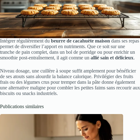
Intégrer régulièrement du
beurre de cacahuète maison
dans ses repas
permet de diversifier l’apport en nutriments. Que ce soit sur une
tranche de pain complet, dans un bol de porridge ou pour enrichir un
smoothie post-entraînement, il agit comme un
allié sain et délicieux
.
Niveau dosage, une cuillère à soupe suffit amplement pour bénéficier
de ses atouts sans alourdir la balance calorique. Privilégier des fruits
frais ou des légumes crus pour tremper dans la pâte donne également
une alternative maligne pour combler les petites faims sans recourir aux
biscuits ou snacks industriels.
Publications similaires