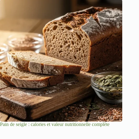
Pain de seigle : calories et valeur nutritionnelle complète