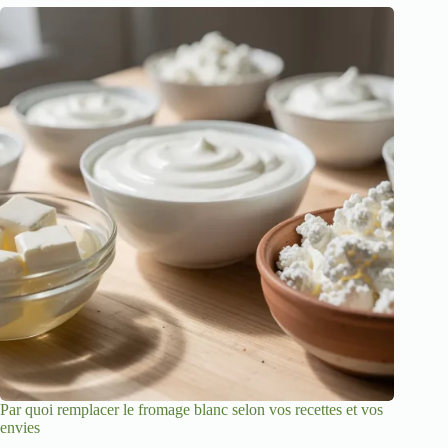
Par quoi remplacer le fromage blanc selon vos recettes et vos
envies