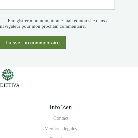
Enregistrer mon nom, mon e-mail et mon site dans ce
navigateur pour mon prochain commentaire.
Laisser un commentaire
DIETIVA
Info’Zen
Contact
Mentions légales