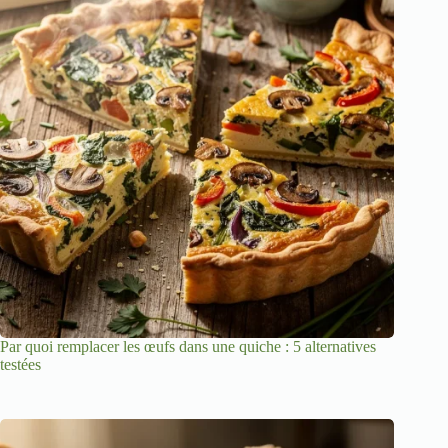
Par quoi remplacer les œufs dans une quiche : 5 alternatives
testées