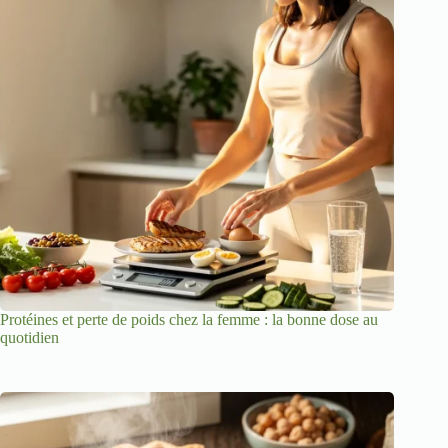
Protéines et perte de poids chez la femme : la bonne dose au
quotidien