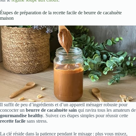
Étapes de préparation de la recette facile de beurre de cacahuète
maison
Il suffit de peu d’ingrédients et d’un appareil ménager robuste pour
concocter un
beurre de cacahuète sain
qui ravira tous les amateurs de
gourmandise healthy
. Suivez ces étapes simples pour réussir cette
recette facile
sans stress.
La clé réside dans la patience pendant le mixage : plus vous mixez,